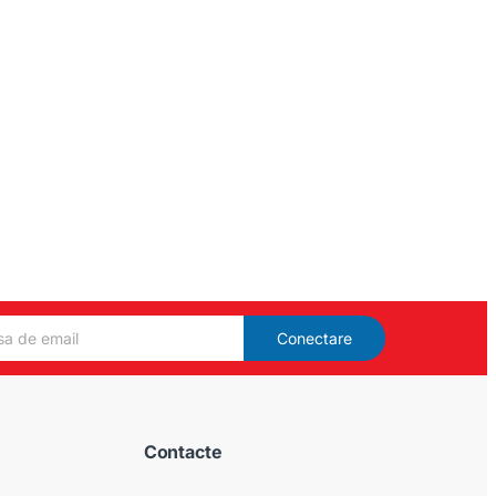
Conectare
Contacte