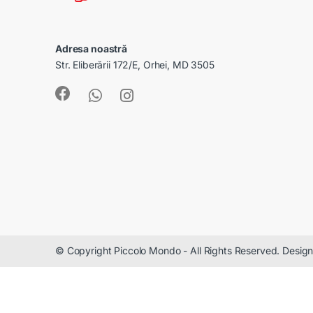
Adresa noastră
Str. Eliberării 172/E, Orhei, MD 3505
© Copyright Piccolo Mondo - All Rights Reserved. Desi