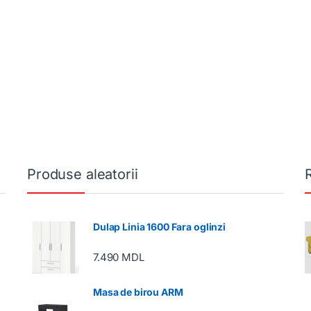
Produse aleatorii
Dulap Linia 1600 Fara oglinzi
7.490
MDL
Masa de birou ARM