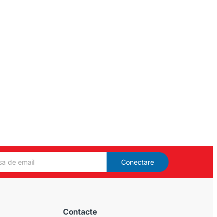
Conectare
Contacte