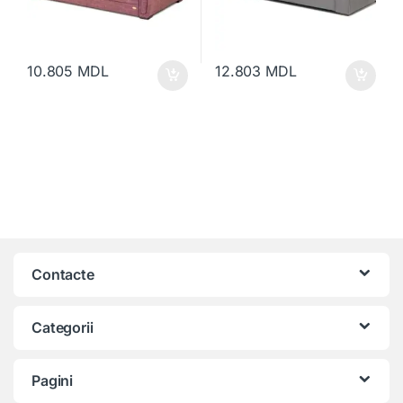
10.805
MDL
12.803
MDL
Contacte
Categorii
Pagini