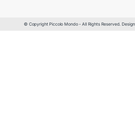
© Copyright Piccolo Mondo - All Rights Reserved. Desi