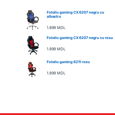
Fotoliu gaming CX 6207 negru cu
albastru
1.899
MDL
Fotoliu gaming CX 6207 negru cu rosu
1.899
MDL
Fotoliu gaming 6211 rosu
1.899
MDL