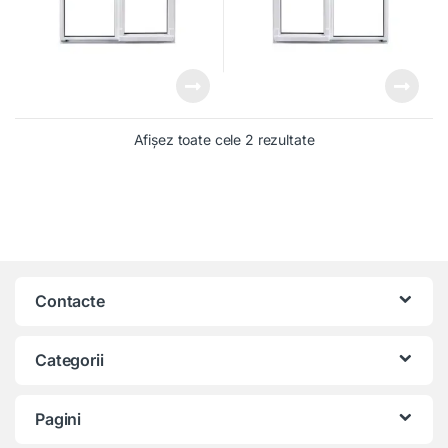
Afișez toate cele 2 rezultate
Contacte
Categorii
Pagini