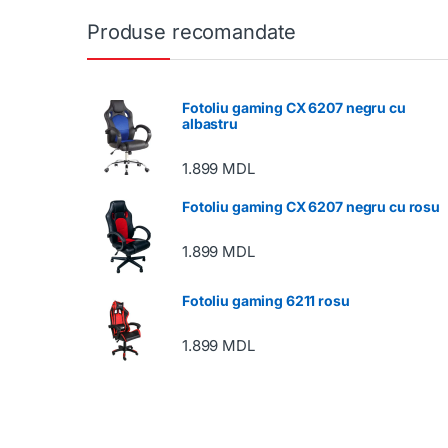
Produse recomandate
Fotoliu gaming CX 6207 negru cu
albastru
1.899
MDL
Fotoliu gaming CX 6207 negru cu rosu
1.899
MDL
Fotoliu gaming 6211 rosu
1.899
MDL