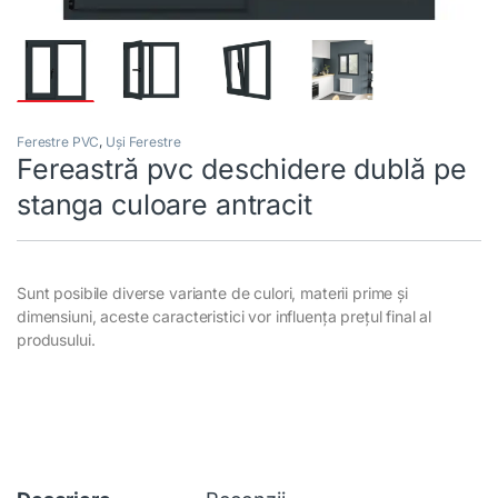
Ferestre PVC
,
Uși Ferestre
Fereastră pvc deschidere dublă pe
stanga culoare antracit
Sunt posibile diverse variante de culori, materii prime și
dimensiuni, aceste caracteristici vor influența prețul final al
produsului.