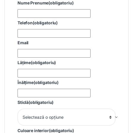
Nume Prenume
(obligatoriu)
Telefon
(obligatoriu)
Email
Lățime
(obligatoriu)
Înălțime
(obligatoriu)
Sticlă
(obligatoriu)
Culoare interior
(obligatoriu)