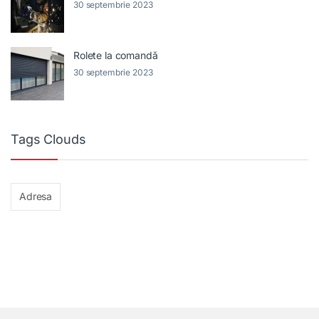
30 septembrie 2023
Rolete la comandă
30 septembrie 2023
Tags Clouds
Adresa