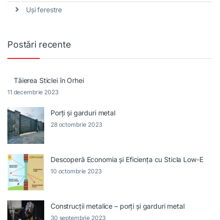
Uși ferestre
Postări recente
Tăierea Sticlei în Orhei
11 decembrie 2023
Porți și garduri metal
28 octombrie 2023
Descoperă Economia și Eficiența cu Sticla Low-E
10 octombrie 2023
Construcții metalice – porți și garduri metal
30 septembrie 2023