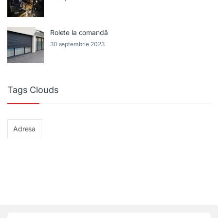
Rolete la comandă
30 septembrie 2023
Tags Clouds
Adresa