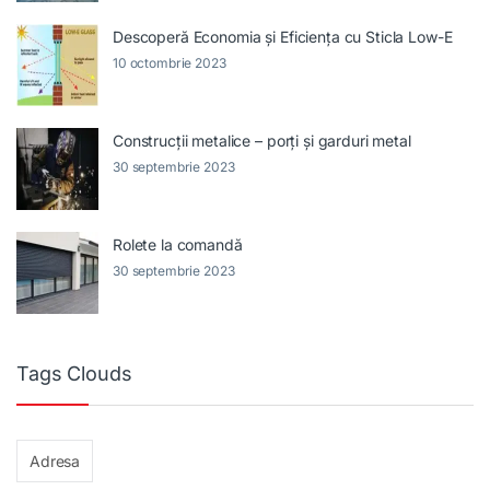
Descoperă Economia și Eficiența cu Sticla Low-E
10 octombrie 2023
Construcții metalice – porți și garduri metal
30 septembrie 2023
Rolete la comandă
30 septembrie 2023
Tags Clouds
Adresa