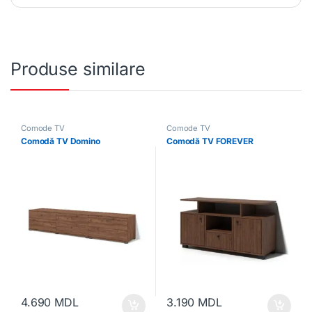
Produse similare
Comode TV
Comode TV
Comodă TV Domino
Comodă TV FOREVER
4.690
MDL
3.190
MDL