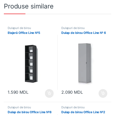
Produse similare
Dulapuri de birou
Dulapuri de birou
Etajeră Office Line №5
Dulap de birou Office Line № 6
1.590
MDL
2.090
MDL
Dulapuri de birou
Dulapuri de birou
Dulap de birou Office Line №8
Dulap de birou Office Line №2