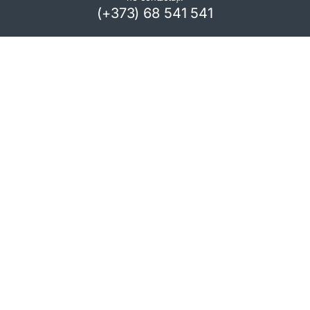
(+373) 68 541 541