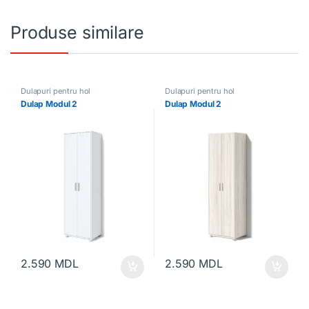
Produse similare
Dulapuri pentru hol
Dulapuri pentru hol
Dulap Modul 2
Dulap Modul 2
2.590
MDL
2.590
MDL