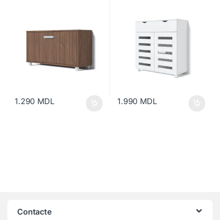
1.290
MDL
1.990
MDL
Contacte