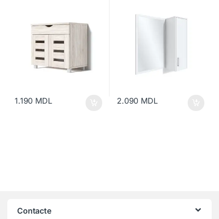
1.190
MDL
2.090
MDL
Contacte