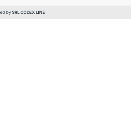
gned by
SRL CODEX LINE