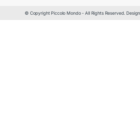
© Copyright Piccolo Mondo - All Rights Reserved. Desi