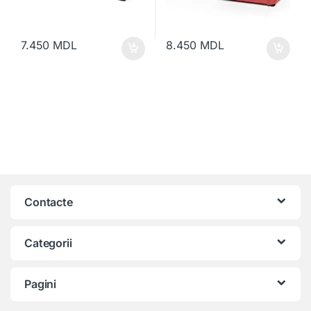
7.450
MDL
8.450
MDL
Contacte
Categorii
Pagini