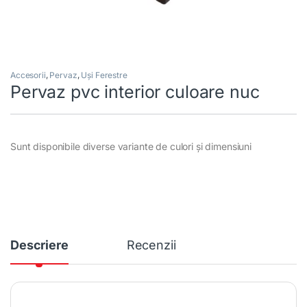
Accesorii
,
Pervaz
,
Uși Ferestre
Pervaz pvc interior culoare nuc
Sunt disponibile diverse variante de culori și dimensiuni
Descriere
Recenzii