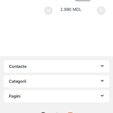
2.990
MDL
Contacte
Categorii
Pagini