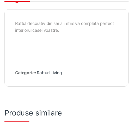
Raftul decorativ din seria Tetris va completa perfect
interiorul casei voastre.
Categorie:
Rafturi Living
Produse similare