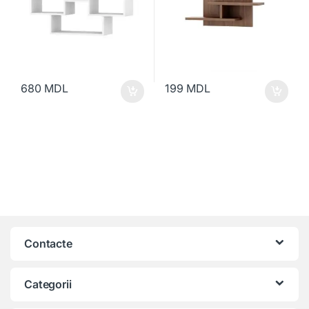
680
MDL
199
MDL
Contacte
Categorii