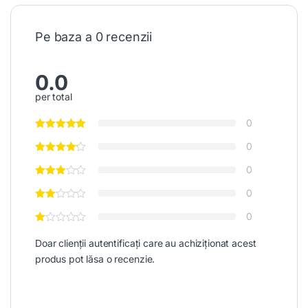
Pe baza a 0 recenzii
0.0
per total
0
0
0
0
0
Doar clienții autentificați care au achiziționat acest
produs pot lăsa o recenzie.