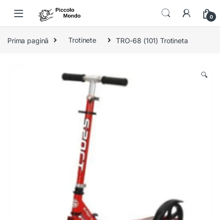
Skip to navigation
Skip to content
0
Prima pagină
Trotinete
TRO-68 (101) Trotineta
🔍