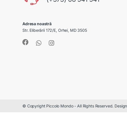
Adresa noastră
Str. Eliberării 172/E, Orhei, MD 3505
© Copyright Piccolo Mondo - All Rights Reserved. Desi