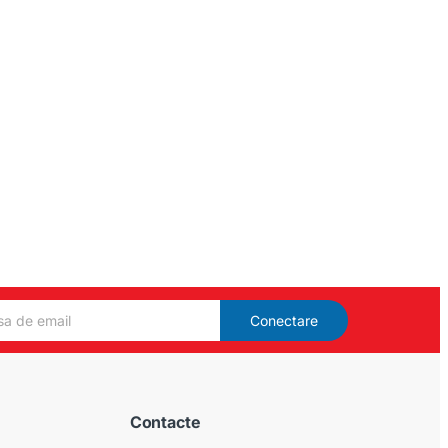
Conectare
Contacte