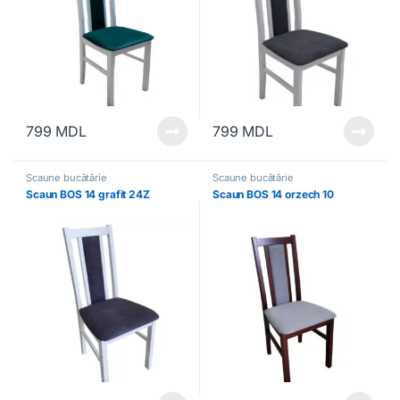
799
MDL
799
MDL
Scaune bucătărie
Scaune bucătărie
Scaun BOS 14 grafit 24Z
Scaun BOS 14 orzech 10