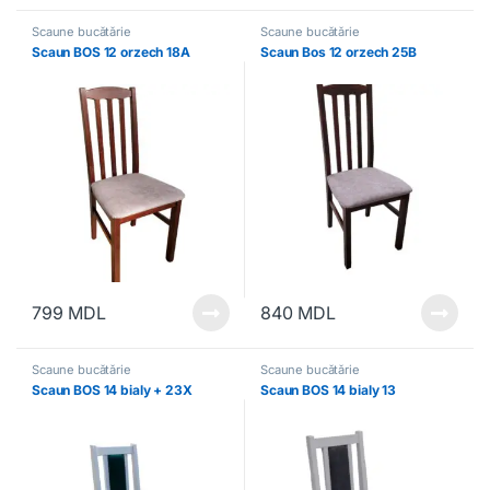
Scaune bucătărie
Scaune bucătărie
Scaun BOS 12 orzech 18A
Scaun Bos 12 orzech 25B
799
MDL
840
MDL
Scaune bucătărie
Scaune bucătărie
Scaun BOS 14 bialy + 23X
Scaun BOS 14 bialy 13