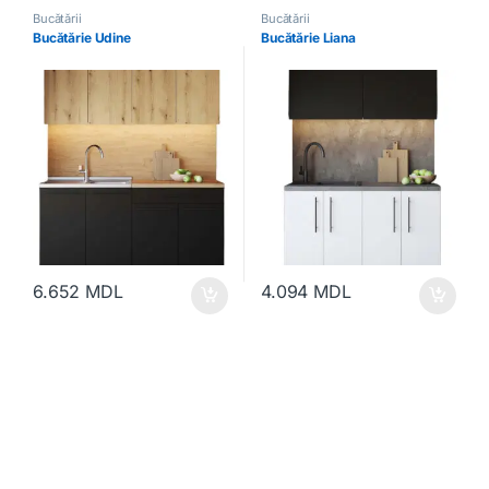
Bucătării
Bucătării
Bucătărie Udine
Bucătărie Liana
6.652
MDL
4.094
MDL