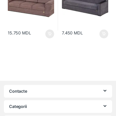
15.750
MDL
7.450
MDL
Contacte
Categorii