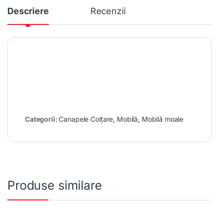
Descriere
Recenzii
Categorii:
Canapele Colțare
,
Mobilă
,
Mobilă moale
Produse similare