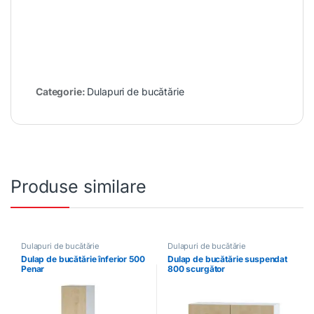
Categorie:
Dulapuri de bucătărie
Produse similare
Dulapuri de bucătărie
Dulapuri de bucătărie
Dulap de bucătărie înferior 500
Dulap de bucătărie suspendat
Penar
800 scurgător