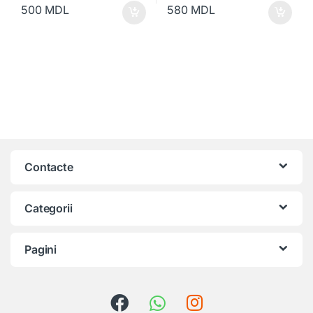
500
MDL
580
MDL
Contacte
Categorii
Pagini