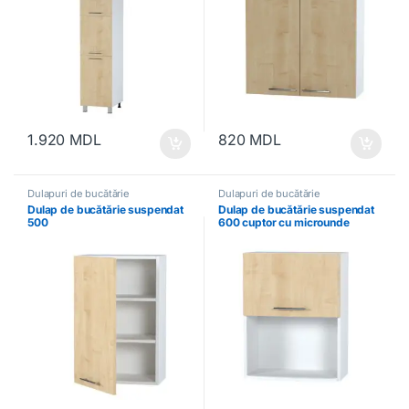
1.920
MDL
820
MDL
Dulapuri de bucătărie
Dulapuri de bucătărie
Dulap de bucătărie suspendat
Dulap de bucătărie suspendat
500
600 cuptor cu microunde