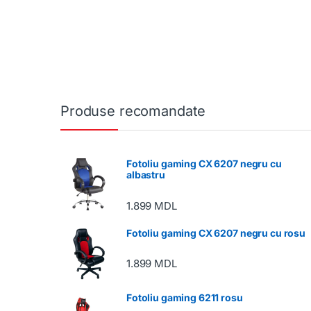
Produse recomandate
Fotoliu gaming CX 6207 negru cu
albastru
1.899
MDL
Fotoliu gaming CX 6207 negru cu rosu
1.899
MDL
Fotoliu gaming 6211 rosu