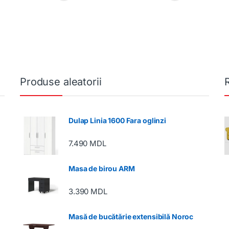
Produse aleatorii
Dulap Linia 1600 Fara oglinzi
7.490
MDL
Masa de birou ARM
3.390
MDL
Masă de bucătărie extensibilă Noroc