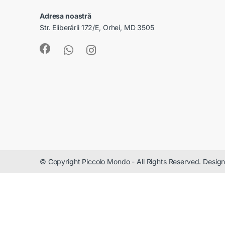
Adresa noastră
Str. Eliberării 172/E, Orhei, MD 3505
© Copyright Piccolo Mondo - All Rights Reserved. Desi