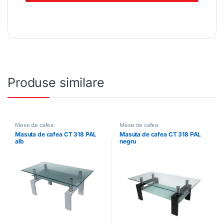
Produse similare
Mese de cafea
Mese de cafea
Masuta de cafea CT 318 PAL
Masuta de cafea CT 318 PAL
alb
negru