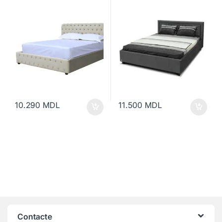
10.290
MDL
11.500
MDL
Contacte