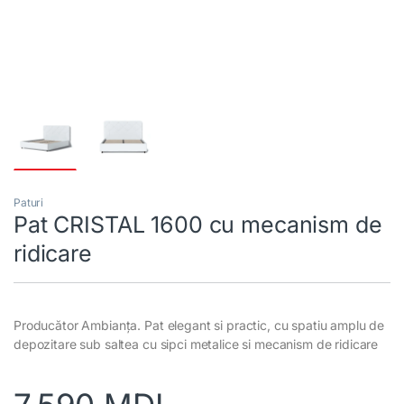
Paturi
Pat CRISTAL 1600 cu mecanism de
ridicare
Producător Ambianța. Pat elegant si practic, cu spatiu amplu de
depozitare sub saltea cu sipci metalice si mecanism de ridicare