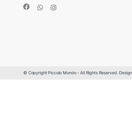
© Copyright Piccolo Mondo - All Rights Reserved. Desi