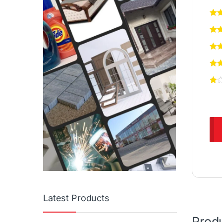
Latest Products
Produ