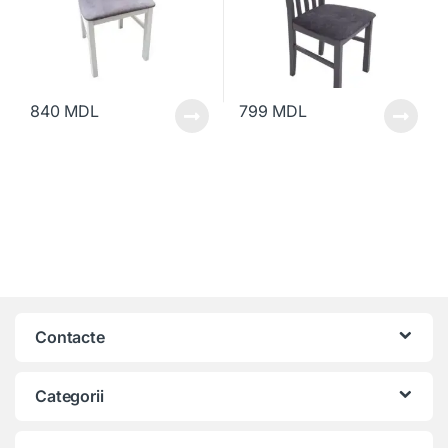
840
MDL
799
MDL
Contacte
Categorii