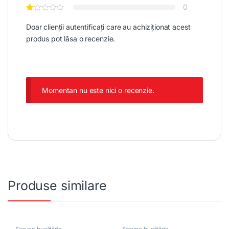
0
Doar clienții autentificați care au achiziționat acest
produs pot lăsa o recenzie.
Momentan nu este nici o recenzie.
Produse similare