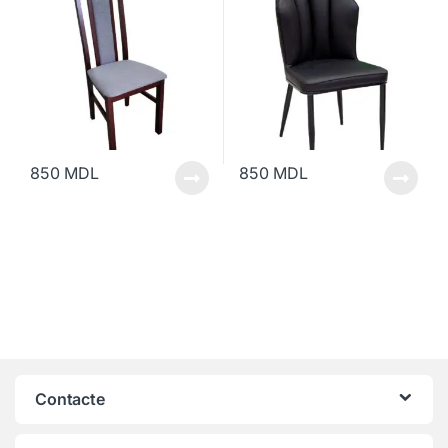
850
MDL
850
MDL
Contacte