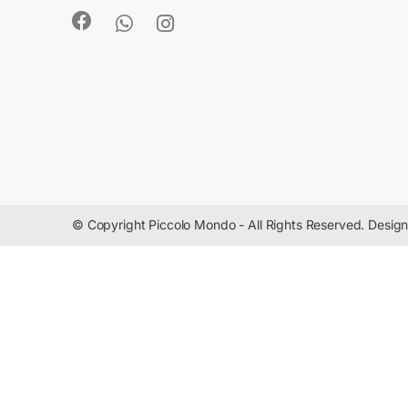
© Copyright Piccolo Mondo - All Rights Reserved. Desi