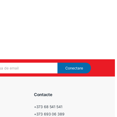
Conectare
Contacte
+373 68 541 541
+373 693 06 389