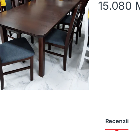
15.080
Recenzii