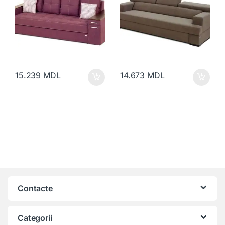
15.239
MDL
14.673
MDL
Contacte
Categorii