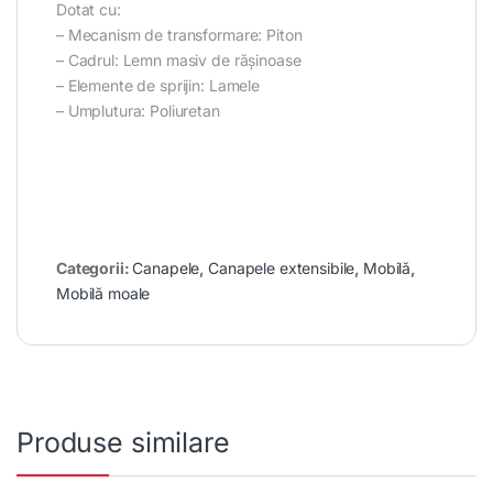
Dotat cu:
– Mecanism de transformare: Piton
– Cadrul: Lemn masiv de rășinoase
– Elemente de sprijin: Lamele
– Umplutura: Poliuretan
Categorii:
Canapele
,
Canapele extensibile
,
Mobilă
,
Mobilă moale
Produse similare