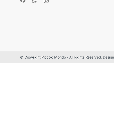
© Copyright Piccolo Mondo - All Rights Reserved. Desi