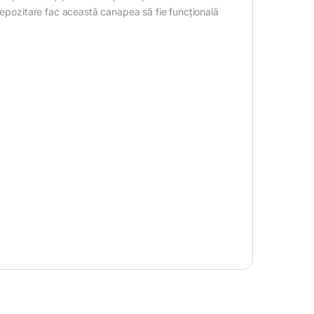
depozitare fac această canapea să fie funcțională