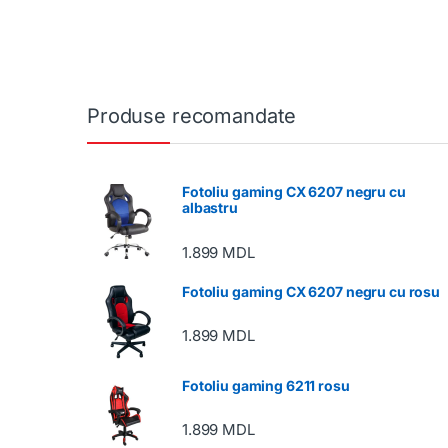
Produse recomandate
Fotoliu gaming CX 6207 negru cu
albastru
1.899
MDL
Fotoliu gaming CX 6207 negru cu rosu
1.899
MDL
Fotoliu gaming 6211 rosu
1.899
MDL