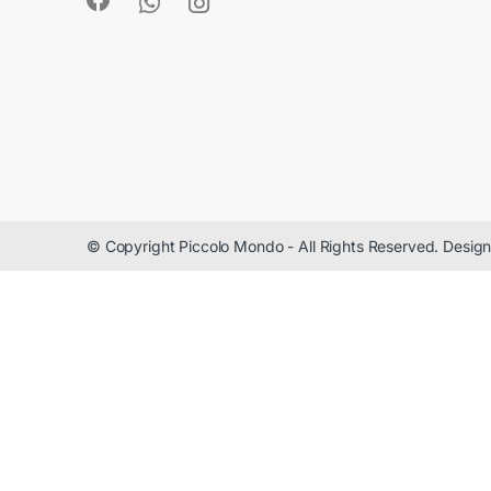
© Copyright Piccolo Mondo - All Rights Reserved. Desi