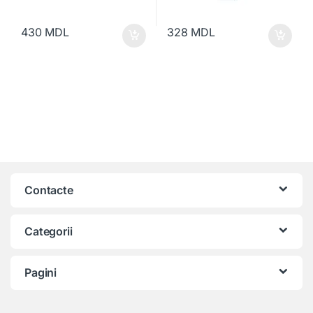
430
MDL
328
MDL
Contacte
Categorii
Pagini