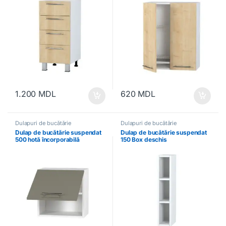
1.200
MDL
620
MDL
Dulapuri de bucătărie
Dulapuri de bucătărie
Dulap de bucătărie suspendat
Dulap de bucătărie suspendat
500 hotă încorporabilă
150 Box deschis