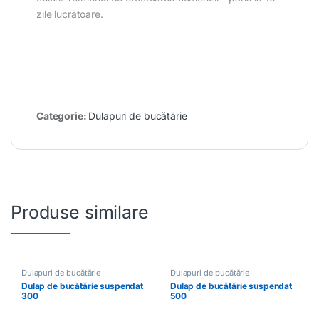
zile lucrătoare.
Categorie:
Dulapuri de bucătărie
Produse similare
Dulapuri de bucătărie
Dulapuri de bucătărie
Dulap de bucătărie suspendat
Dulap de bucătărie suspendat
300
500