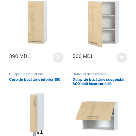
390
MDL
500
MDL
Dulapuri de bucătărie
Dulapuri de bucătărie
Corp de bucătărie înferior 150
Dulap de bucătărie suspendat
600 hotă încorporabilă