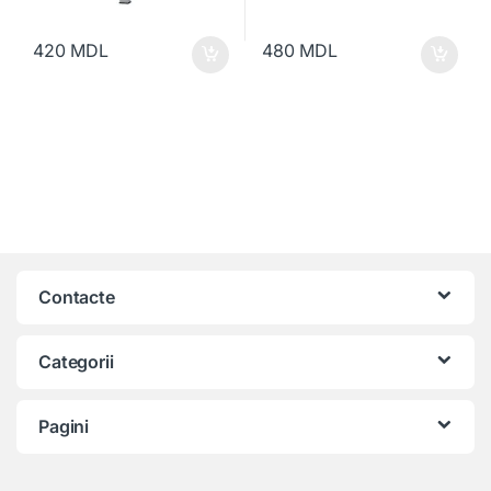
420
MDL
480
MDL
Contacte
Categorii
Pagini