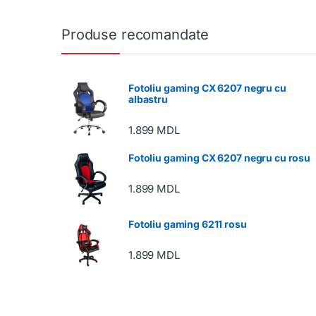
Produse recomandate
Fotoliu gaming CX 6207 negru cu
albastru
1.899
MDL
Fotoliu gaming CX 6207 negru cu rosu
1.899
MDL
Fotoliu gaming 6211 rosu
1.899
MDL