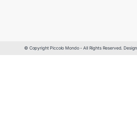
© Copyright Piccolo Mondo - All Rights Reserved. Desi