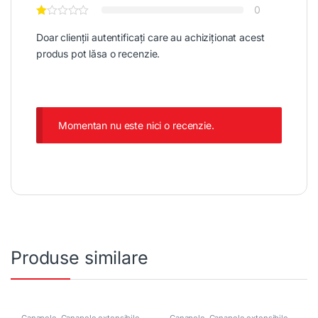
0
Doar clienții autentificați care au achiziționat acest
produs pot lăsa o recenzie.
Momentan nu este nici o recenzie.
Produse similare