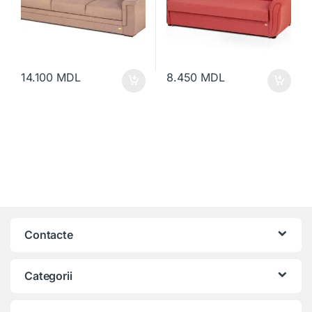
14.100
MDL
8.450
MDL
Contacte
Categorii