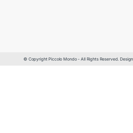
© Copyright Piccolo Mondo - All Rights Reserved. Desi