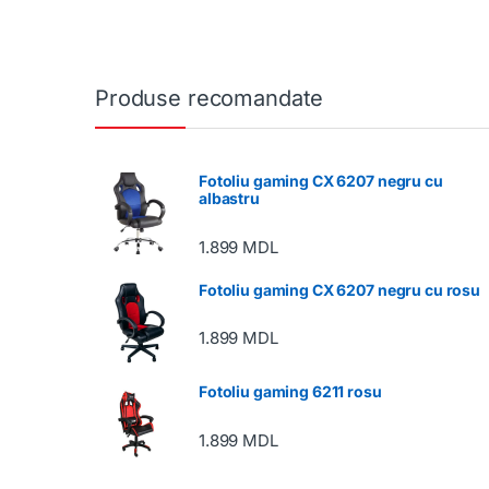
Produse recomandate
Fotoliu gaming CX 6207 negru cu
albastru
1.899
MDL
Fotoliu gaming CX 6207 negru cu rosu
1.899
MDL
Fotoliu gaming 6211 rosu
1.899
MDL