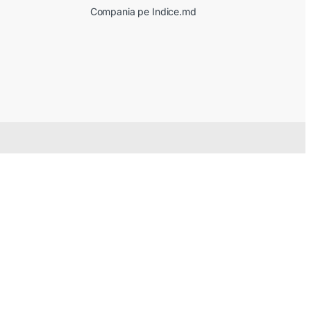
Compania pe Indice.md