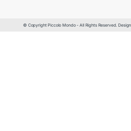
© Copyright Piccolo Mondo - All Rights Reserved. Desi