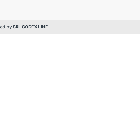
gned by
SRL CODEX LINE