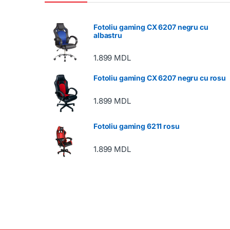
Fotoliu gaming CX 6207 negru cu
albastru
1.899
MDL
Fotoliu gaming CX 6207 negru cu rosu
1.899
MDL
Fotoliu gaming 6211 rosu
1.899
MDL