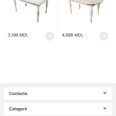
3.199
MDL
4.999
MDL
Contacte
Categorii