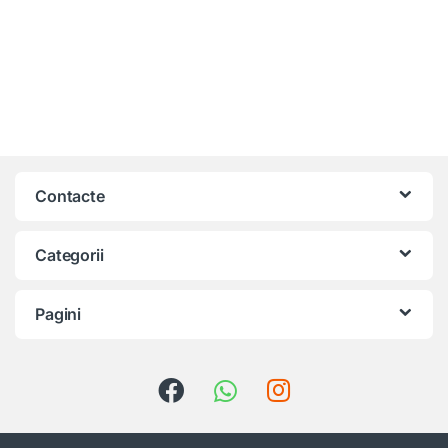
Contacte
Categorii
Pagini