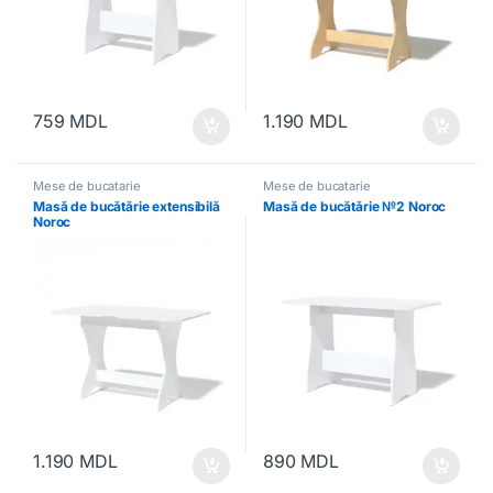
759
MDL
1.190
MDL
Mese de bucatarie
Mese de bucatarie
Masă de bucătărie extensibilă
Masă de bucătărie №2 Noroc
Noroc
1.190
MDL
890
MDL