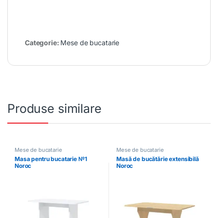
Categorie:
Mese de bucatarie
Produse similare
Mese de bucatarie
Mese de bucatarie
Masa pentru bucatarie №1
Masă de bucătărie extensibilă
Noroc
Noroc