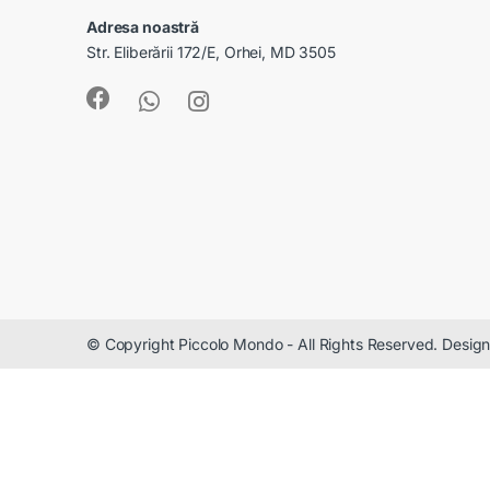
Adresa noastră
Str. Eliberării 172/E, Orhei, MD 3505
© Copyright Piccolo Mondo - All Rights Reserved. Desi