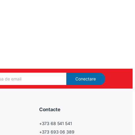
Conectare
Contacte
+373 68 541 541
+373 693 06 389