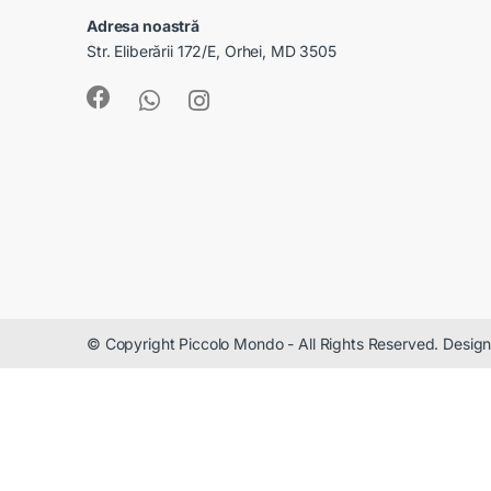
Adresa noastră
Str. Eliberării 172/E, Orhei, MD 3505
© Copyright Piccolo Mondo - All Rights Reserved. Desi