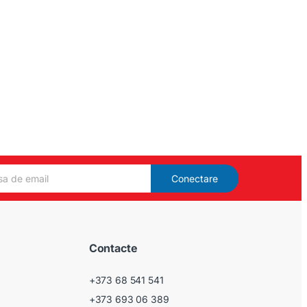
Conectare
Contacte
+373 68 541 541
+373 693 06 389