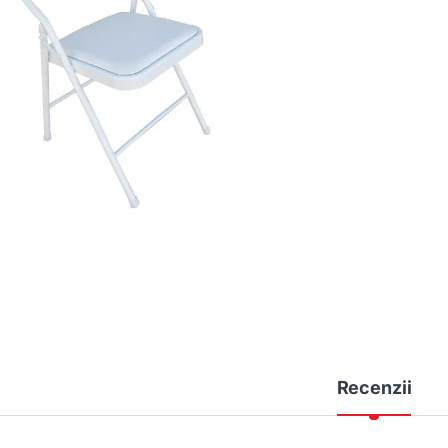
Recenzii