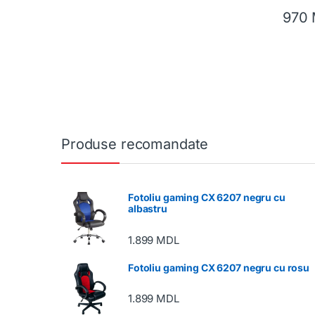
970
Produse recomandate
Fotoliu gaming CX 6207 negru cu
albastru
1.899
MDL
Fotoliu gaming CX 6207 negru cu rosu
1.899
MDL