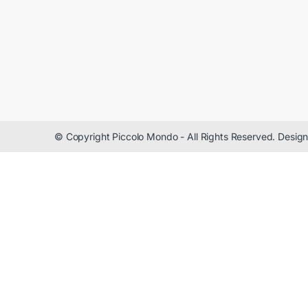
© Copyright Piccolo Mondo - All Rights Reserved. Desi