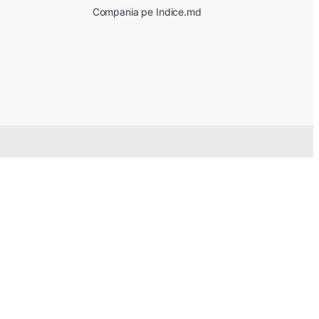
Compania pe Indice.md