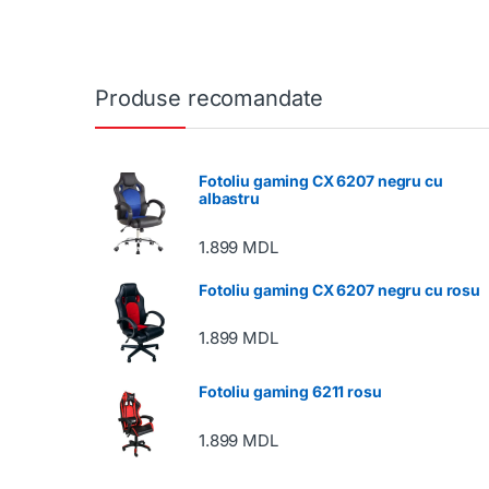
Produse recomandate
Fotoliu gaming CX 6207 negru cu
albastru
1.899
MDL
Fotoliu gaming CX 6207 negru cu rosu
1.899
MDL
Fotoliu gaming 6211 rosu
1.899
MDL