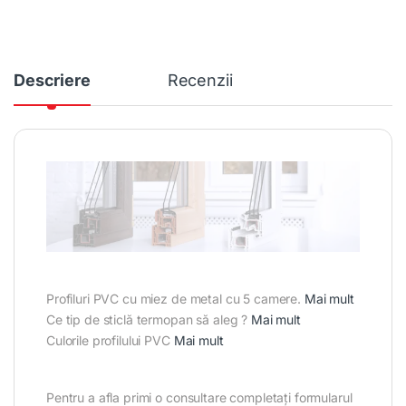
Descriere
Recenzii
Profiluri PVC cu miez de metal cu 5 camere.
Mai mult
Ce tip de sticlă termopan să aleg ?
Mai mult
Culorile profilului PVC
Mai mult
Pentru a afla primi o consultare completați formularul