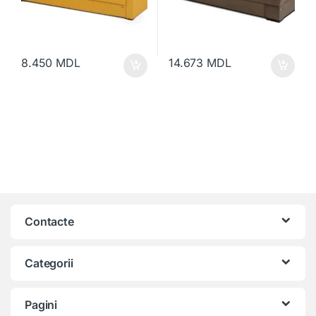
8.450
MDL
14.673
MDL
Contacte
Categorii
Pagini